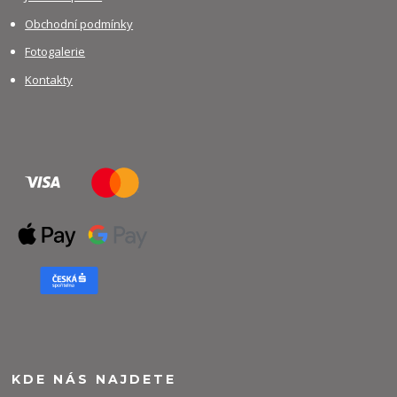
Obchodní podmínky
Fotogalerie
Kontakty
KDE NÁS NAJDETE