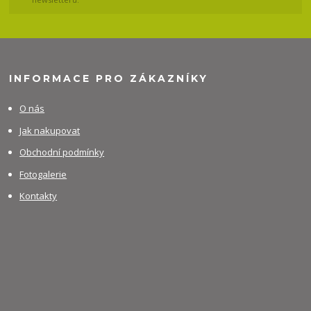
INFORMACE PRO ZÁKAZNÍKY
O nás
Jak nakupovat
Obchodní podmínky
Fotogalerie
Kontakty