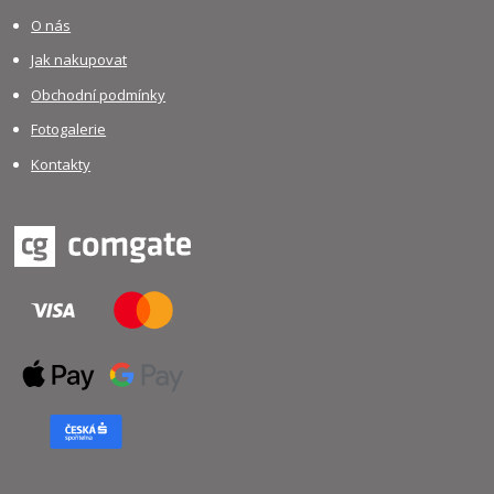
O nás
Jak nakupovat
Obchodní podmínky
Fotogalerie
Kontakty