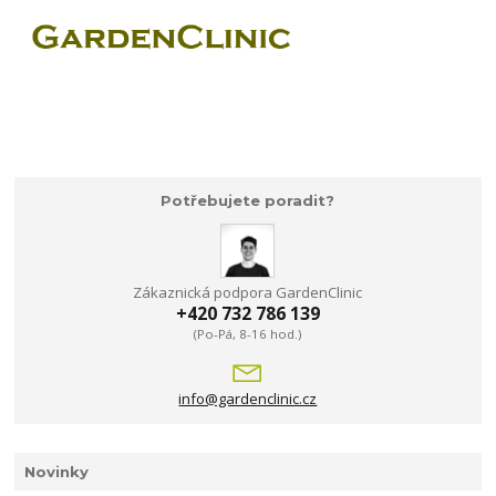
Potřebujete poradit?
Zákaznická podpora GardenClinic
+420 732 786 139
(Po-Pá, 8-16 hod.)
info@gardenclinic.cz
Novinky