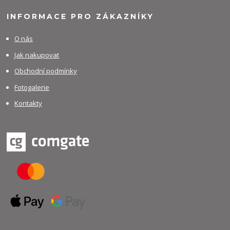
INFORMACE PRO ZÁKAZNÍKY
O nás
Jak nakupovat
Obchodní podmínky
Fotogalerie
Kontakty