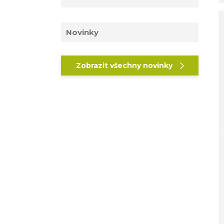
Novinky
Zobrazit všechny novinky