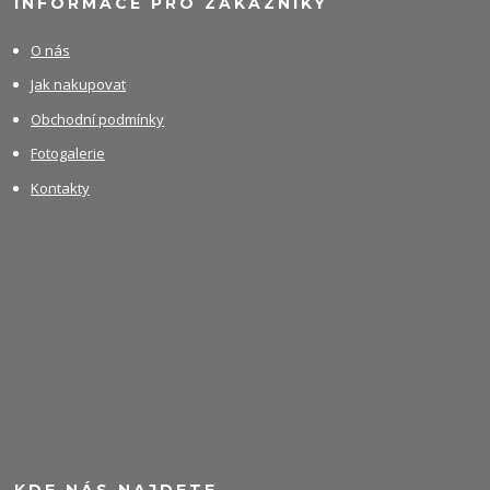
INFORMACE PRO ZÁKAZNÍKY
O nás
Jak nakupovat
Obchodní podmínky
Fotogalerie
Kontakty