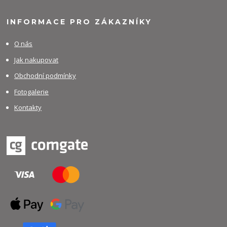
INFORMACE PRO ZÁKAZNÍKY
O nás
Jak nakupovat
Obchodní podmínky
Fotogalerie
Kontakty