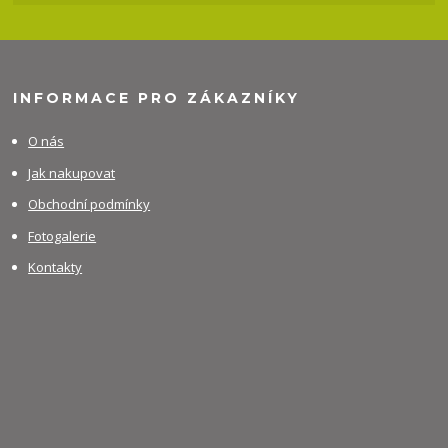
INFORMACE PRO ZÁKAZNÍKY
O nás
Jak nakupovat
Obchodní podmínky
Fotogalerie
Kontakty