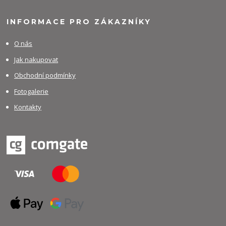
INFORMACE PRO ZÁKAZNÍKY
O nás
Jak nakupovat
Obchodní podmínky
Fotogalerie
Kontakty