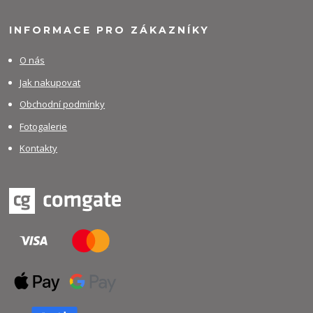
INFORMACE PRO ZÁKAZNÍKY
O nás
Jak nakupovat
Obchodní podmínky
Fotogalerie
Kontakty