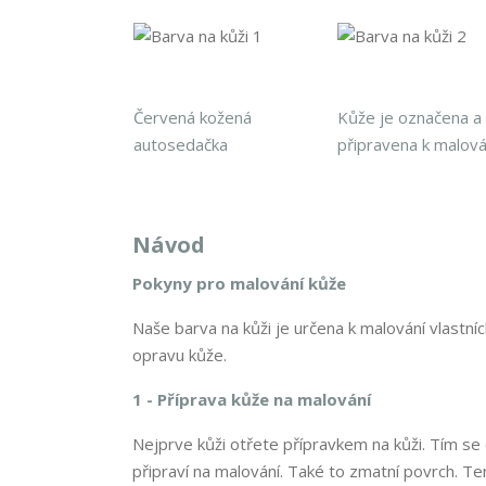
Červená kožená
Kůže je označena a
autosedačka
připravena k malová
Návod
Pokyny pro malování kůže
Naše barva na kůži je určena k malování vlastníc
opravu kůže.
1 - Příprava kůže na malování
Nejprve kůži otřete přípravkem na kůži. Tím se
připraví na malování. Také to zmatní povrch. Te