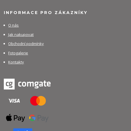
INFORMACE PRO ZÁKAZNÍKY
O nás
Jak nakupovat
Obchodní podmínky
Fotogalerie
Kontakty