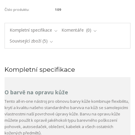
Číslo produktu:
109
Kompletní specifikace
Komentáře
0
Související zboží
5
Kompletní specifikace
O barvě na opravu kůže
Tento all-in-one nástroj pro obnovu barvy kůže kombinuje flexibilitu,
krytí a kvalitu našeho standardního barviva na kůži se samolepicími
vlastnostmi naší povrchové úpravy kůže. Barvu na opravu kůže
můžete použít k opravě jakéhokoli typu barevného poškození
pohovek, autosedaček, oblečení, kabelek a všech ostatních
kožených předmětů.