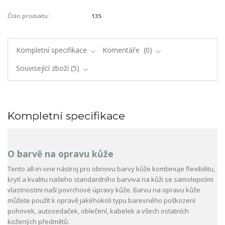
Číslo produktu:
135
Kompletní specifikace
Komentáře
0
Související zboží
5
Kompletní specifikace
O barvě na opravu kůže
Tento all-in-one nástroj pro obnovu barvy kůže kombinuje flexibilitu,
krytí a kvalitu našeho standardního barviva na kůži se samolepicími
vlastnostmi naší povrchové úpravy kůže. Barvu na opravu kůže
můžete použít k opravě jakéhokoli typu barevného poškození
pohovek, autosedaček, oblečení, kabelek a všech ostatních
kožených předmětů.