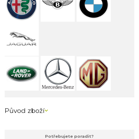
Původ zboží
Potřebujete poradit?