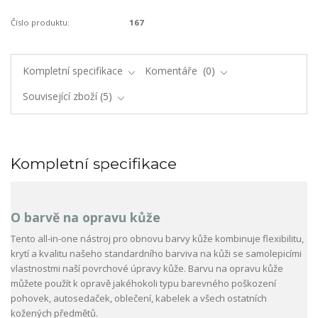
Číslo produktu:
167
Kompletní specifikace
Komentáře
0
Související zboží
5
Kompletní specifikace
O barvě na opravu kůže
Tento all-in-one nástroj pro obnovu barvy kůže kombinuje flexibilitu,
krytí a kvalitu našeho standardního barviva na kůži se samolepicími
vlastnostmi naší povrchové úpravy kůže. Barvu na opravu kůže
můžete použít k opravě jakéhokoli typu barevného poškození
pohovek, autosedaček, oblečení, kabelek a všech ostatních
kožených předmětů.