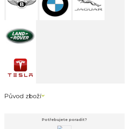
Původ zboží
Potřebujete poradit?