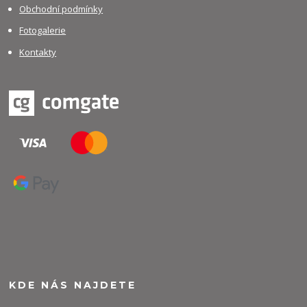
Obchodní podmínky
Fotogalerie
Kontakty
KDE NÁS NAJDETE