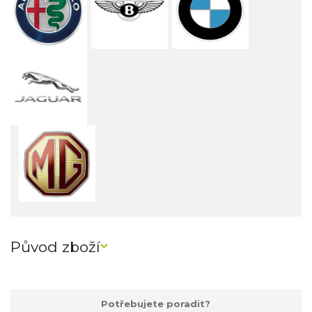
Původ zboží
Potřebujete poradit?