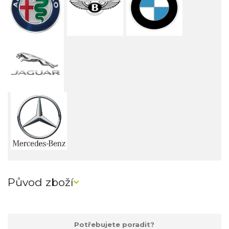
Původ zboží
Potřebujete poradit?