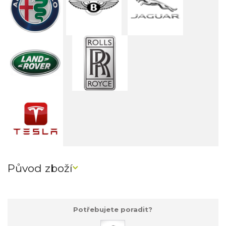
Původ zboží
Potřebujete poradit?