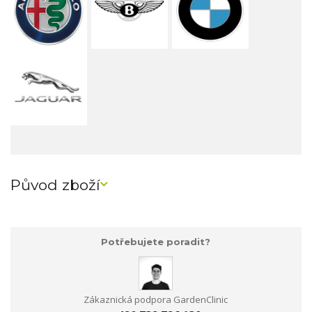
Původ zboží
Potřebujete poradit?
Zákaznická podpora GardenClinic