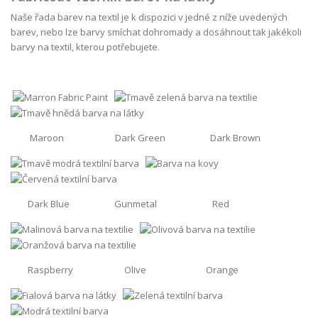
Naše řada barev na textil je k dispozici v jedné z níže uvedených
barev, nebo lze barvy smíchat dohromady a dosáhnout tak jakékoli
barvy na textil, kterou potřebujete.
Maroon Dark Green Dark Brown
Dark Blue Gunmetal Red
Raspberry Olive Orange