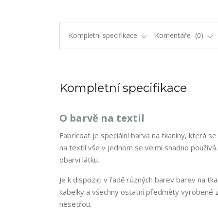
Kompletní specifikace
Komentáře
0
Kompletní specifikace
O barvě na textil
Fabricoat je speciální barva na tkaniny, která 
na textil vše v jednom se velmi snadno používá
obarví látku.
Je k dispozici v řadě různých barev barev na tka
kabelky a všechny ostatní předměty vyrobené z l
nesetřou.