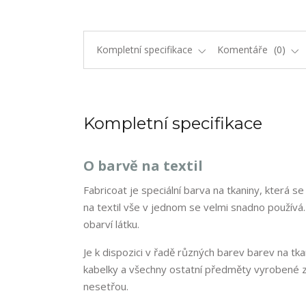
Kompletní specifikace
Komentáře
0
Kompletní specifikace
O barvě na textil
Fabricoat je speciální barva na tkaniny, která 
na textil vše v jednom se velmi snadno používá
obarví látku.
Je k dispozici v řadě různých barev barev na tka
kabelky a všechny ostatní předměty vyrobené z l
nesetřou.