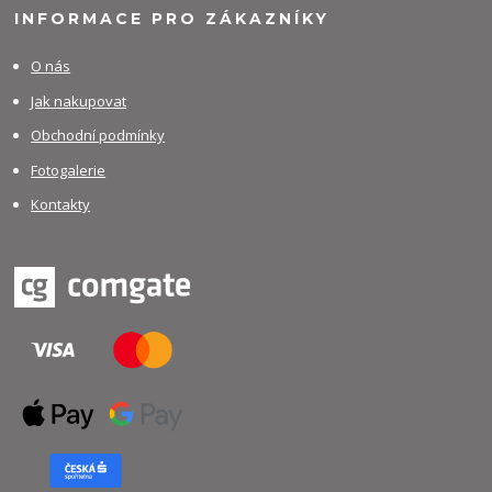
INFORMACE PRO ZÁKAZNÍKY
O nás
Jak nakupovat
Obchodní podmínky
Fotogalerie
Kontakty