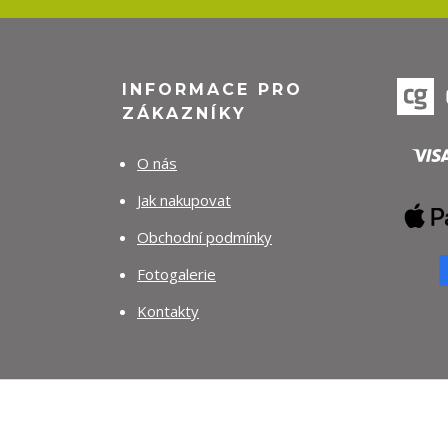
INFORMACE PRO
ZÁKAZNÍKY
O nás
Jak nakupovat
Obchodní podmínky
Fotogalerie
Kontakty