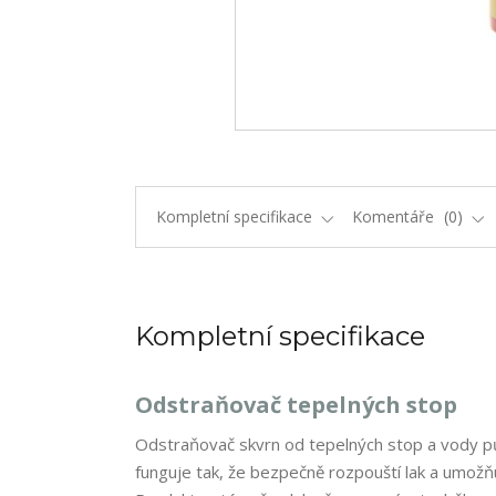
Kompletní specifikace
Komentáře
0
Kompletní specifikace
Odstraňovač tepelných stop
Odstraňovač skvrn od tepelných stop a vody p
funguje tak, že bezpečně rozpouští lak a umož