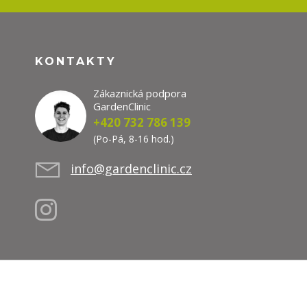
KONTAKTY
Zákaznická podpora
GardenClinic
+420 732 786 139
(Po-Pá, 8-16 hod.)
info@gardenclinic.cz