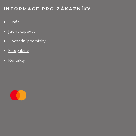
INFORMACE PRO ZÁKAZNÍKY
O nás
Jak nakupovat
Obchodní podmínky
Fotogalerie
Kontakty