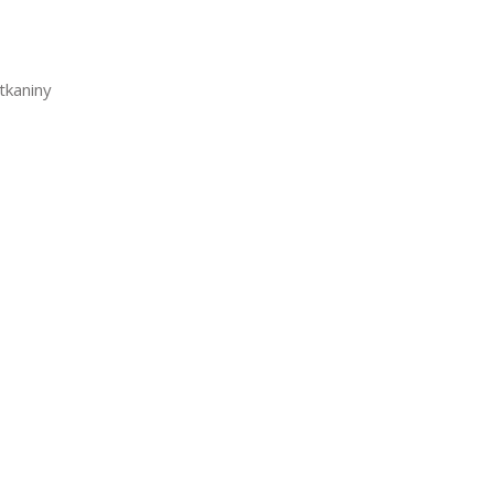
 tkaniny