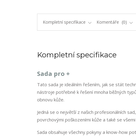
Kompletní specifikace
Komentáře
0
Kompletní specifikace
Sada pro +
Tato sada je ideálním řešením, jak se stát te
nástroje potřebné k řešení mnoha běžných typů
obnovu kůže.
Jedná se o největší z našich profesionálních sad
povrchovými poškozeními kůže a také se všemi 
Sada obsahuje všechny pokyny a know-how potřeb