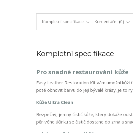
Kompletní specifikace
Komentáře
0
Kompletní specifikace
Pro snadné restaurování kůže
Easy Leather Restoration Kit vám umožní kůži ř
poté obnovit barvu do její bývalé krásy. Je to 
Kůže Ultra Clean
Bezpečný, jemný čistič kůže, který dokáže odstra
pěnivého účinku se čistič dostane do zrna a sna