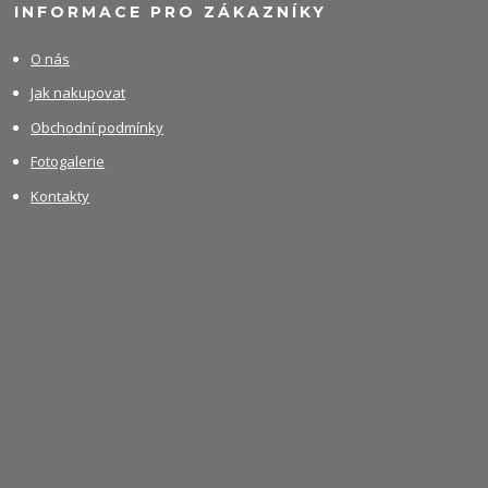
INFORMACE PRO ZÁKAZNÍKY
O nás
Jak nakupovat
Obchodní podmínky
Fotogalerie
Kontakty