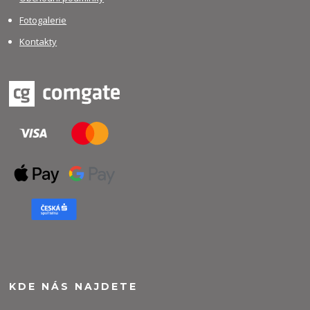
Fotogalerie
Kontakty
KDE NÁS NAJDETE