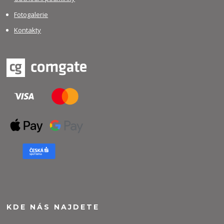
Fotogalerie
Kontakty
KDE NÁS NAJDETE