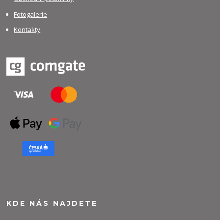
Fotogalerie
Kontakty
KDE NÁS NAJDETE